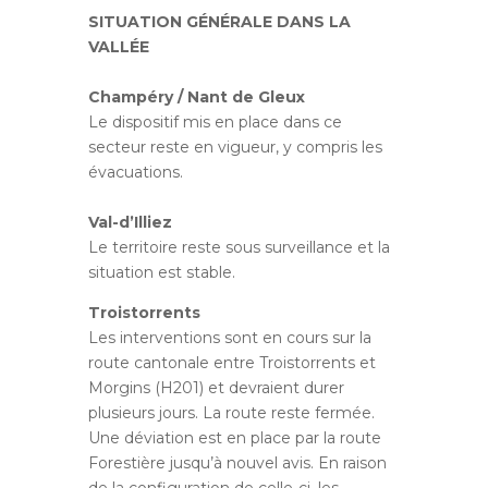
SITUATION GÉNÉRALE DANS LA
VALLÉE
Champéry / Nant de Gleux
Le dispositif mis en place dans ce
secteur reste en vigueur, y compris les
évacuations.
Val-d’Illiez
Le territoire reste sous surveillance et la
situation est stable.
Troistorrents
Les interventions sont en cours sur la
route cantonale entre Troistorrents et
Morgins (H201) et devraient durer
plusieurs jours. La route reste fermée.
Une déviation est en place par la route
Forestière jusqu’à nouvel avis. En raison