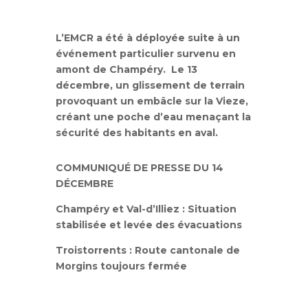
L’EMCR a été à déployée suite à un
événement particulier survenu en
amont de Champéry. Le 13
décembre, un glissement de terrain
provoquant un embâcle sur la Vieze,
créant une poche d’eau menaçant la
sécurité des habitants en aval.
COMMUNIQUÉ DE PRESSE DU 14
DÉCEMBRE
Champéry et Val-d’Illiez : Situation
stabilisée et levée des évacuations
Troistorrents : Route cantonale de
Morgins toujours fermée