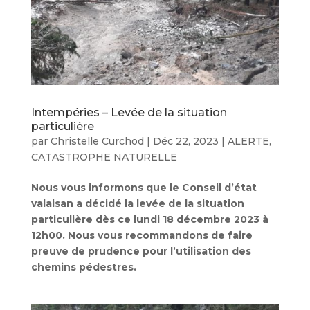
Intempéries – Levée de la situation
particulière
par
Christelle Curchod
|
Déc 22, 2023
|
ALERTE
,
CATASTROPHE NATURELLE
Nous vous informons que le Conseil d’état
valaisan a décidé la levée de la situation
particulière dès ce lundi 18 décembre 2023 à
12h00. Nous vous recommandons de faire
preuve de prudence pour l’utilisation des
chemins pédestres.