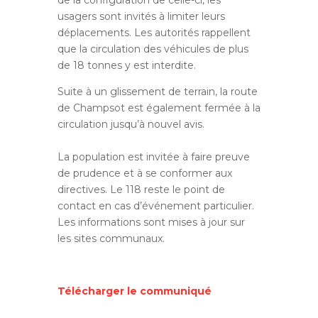
de la configuration de celle-ci, les
usagers sont invités à limiter leurs
déplacements. Les autorités rappellent
que la circulation des véhicules de plus
de 18 tonnes y est interdite.
Suite à un glissement de terrain, la route
de Champsot est également fermée à la
circulation jusqu’à nouvel avis.
La population est invitée à faire preuve
de prudence et à se conformer aux
directives. Le 118 reste le point de
contact en cas d’événement particulier.
Les informations sont mises à jour sur
les sites communaux.
Télécharger le communiqué