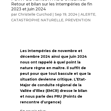
Retour et bilan sur les intempéries de fin
2023 et juin 2024
par
Christelle Curchod
|
Sep 19, 2024
|
ALERTE
,
CATASTROPHE NATURELLE
,
PREVENTION
Les intempéries de novembre et
décembre 2024 ainsi que juin 2024
nous ont rappelé à quel point la
nature règne en maître. Il suffit de
peut pour que tout bascule et que la
situation devienne critique.
L’Etat-
Major de conduite régional de la
Vallée d’Illiez (EMCR) dresse le bilan
et nous parle des PRU (Points de
rencontre d’urgence)