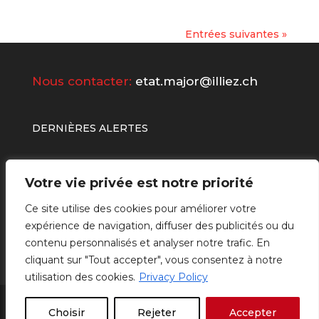
Entrées suivantes »
Nous contacter:
etat.major@illiez.ch
DERNIÈRES ALERTES
Votre vie privée est notre priorité
Ce site utilise des cookies pour améliorer votre
expérience de navigation, diffuser des publicités ou du
contenu personnalisés et analyser notre trafic. En
cliquant sur "Tout accepter", vous consentez à notre
utilisation des cookies.
Privacy Policy
Powered by
Be Social Management &
Choisir
Rejeter
Accepter