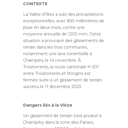
CONTEXTE
La Vallée d’Illiez a subi des précipitations
exceptionnelles, avec 850 millimètres de
pluie en deux mois, contre une
moyenne annuelle de 1200 mm. Cette
situation a provoqué des glissements de
terrain dans les trois communes,
notamment une lave torrentielle à
Champéry le 14 novembre. À
Troistorrents, la route cantonale H 201
entre Troistorrents et Morgins est
fermée suite à un glissement de terrain
survenu le 11 décembre 2023.
Dangers liés à la Vièze
Un glissement de terrain s’est produit à
Champéry dans la zone des Parses,