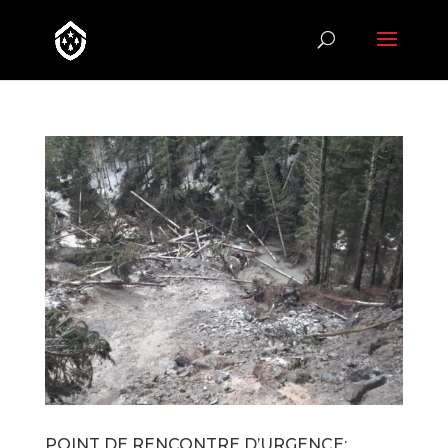
POINT DE RENCONTRE D’URGENCE: