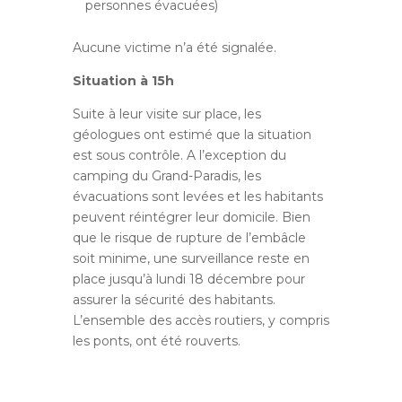
personnes évacuées)
Aucune victime n’a été signalée.
Situation à 15h
Suite à leur visite sur place, les
géologues ont estimé que la situation
est sous contrôle. A l’exception du
camping du Grand-Paradis, les
évacuations sont levées et les habitants
peuvent réintégrer leur domicile. Bien
que le risque de rupture de l’embâcle
soit minime, une surveillance reste en
place jusqu’à lundi 18 décembre pour
assurer la sécurité des habitants.
L’ensemble des accès routiers, y compris
les ponts, ont été rouverts.