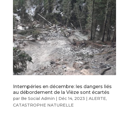
Intempéries en décembre: les dangers liés
au débordement de la Vièze sont écartés
par
Be Social Admin
|
Déc 14, 2023
|
ALERTE
,
CATASTROPHE NATURELLE