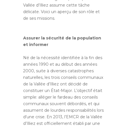
Vallée d’Illiez assume cette tâche
délicate. Voici un aperçu de son rôle et
de ses missions.
Assurer la sécurité de la population
et informer
Né de la nécessité identifiée à la fin des
années 1990 et au début des années
2000, suite à diverses catastrophes
naturelles, les trois conseils communaux
de la Vallée d’Illiez ont décidé de
constituer un État-Major. L’objectif était
simple: alléger le fardeau des conseils
communaux souvent débordés, et qui
assument de lourdes responsabilités lors
d’une crise. En 2013, l’EMCR de la Vallée
d’Illiez est officiellement établi par une