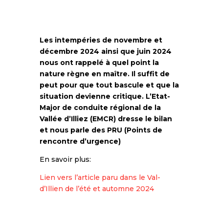
Les intempéries de novembre et
décembre 2024 ainsi que juin 2024
nous ont rappelé à quel point la
nature règne en maître. Il suffit de
peut pour que tout bascule et que la
situation devienne critique.
L’Etat-
Major de conduite régional de la
Vallée d’Illiez (EMCR) dresse le bilan
et nous parle des PRU (Points de
rencontre d’urgence)
En savoir plus:
Lien vers l’article paru dans le Val-
d’Illien de l’été et automne 2024