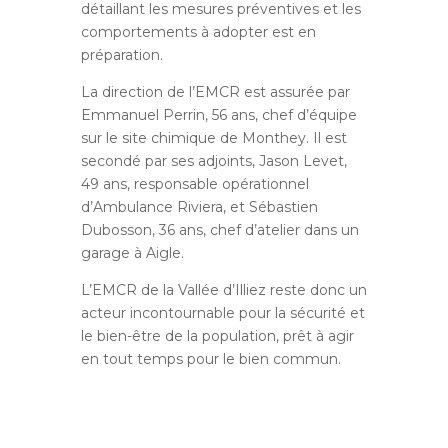
détaillant les mesures préventives et les
comportements à adopter est en
préparation.
La direction de l’EMCR est assurée par
Emmanuel Perrin, 56 ans, chef d’équipe
sur le site chimique de Monthey. Il est
secondé par ses adjoints, Jason Levet,
49 ans, responsable opérationnel
d’Ambulance Riviera, et Sébastien
Dubosson, 36 ans, chef d’atelier dans un
garage à Aigle.
L’EMCR de la Vallée d’Illiez reste donc un
acteur incontournable pour la sécurité et
le bien-être de la population, prêt à agir
en tout temps pour le bien commun.