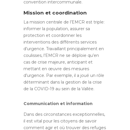
convention intercommunale.
Mission et coordination
La mission centrale de l’EMCR est triple:
informer la population, assurer sa
protection et coordonner les
interventions des différents services
d’urgence. Travaillant principalement en
coulisses, l’EMCR ne se déploie qu’en
cas de crise majeure, anticipant et
mettant en œuvre des mesures
d’urgence. Par exemple, il a joué un rôle
déterminant dans la gestion de la crise
de la COVID-19 au sein de la Vallée.
Communication et information
Dans des circonstances exceptionnelles,
il est vital pour les citoyens de savoir
comment agir et où trouver des refuges