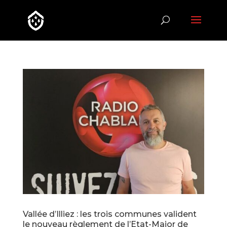
Vallée d’Illiez : les trois communes valident
le nouveau règlement de l’Etat-Major de