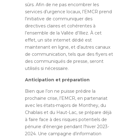
sûrs. Afin de ne pas encombrer les
services d’urgence locaux, l’EMCR prend
l’initiative de communiquer des
directives claires et cohérentes à
l’ensemble de la Vallée d’Illiez. À cet
effet, un site internet dédié est
maintenant en ligne, et d’autres canaux
de communication, tels que des flyers et
des communiqués de presse, seront
utilisés si nécessaire.
Anticipation et préparation
Bien que l’on ne puisse prédire la
prochaine crise, l’EMCR, en partenariat
avec les états-majors de Monthey, du
Chablais et du Haut-Lac, se prépare déjà
à faire face à des risques potentiels de
pénurie d’énergie pendant l’hiver 2023-
2024. Une campagne d’information