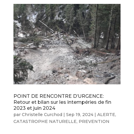
POINT DE RENCONTRE D’URGENCE:
Retour et bilan sur les intempéries de fin
2023 et juin 2024
par
Christelle Curchod
|
Sep 19, 2024
|
ALERTE
,
CATASTROPHE NATURELLE
,
PREVENTION