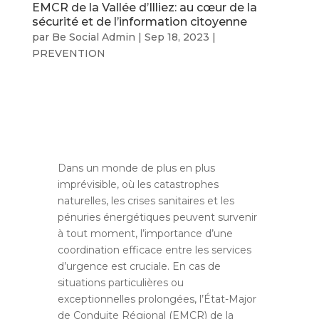
EMCR de la Vallée d’Illiez: au cœur de la
sécurité et de l’information citoyenne
par
Be Social Admin
|
Sep 18, 2023
|
PREVENTION
Dans un monde de plus en plus
imprévisible, où les catastrophes
naturelles, les crises sanitaires et les
pénuries énergétiques peuvent survenir
à tout moment, l’importance d’une
coordination efficace entre les services
d’urgence est cruciale. En cas de
situations particulières ou
exceptionnelles prolongées, l’État-Major
de Conduite Régional (EMCR) de la