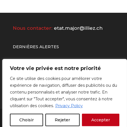
Nous contacter:
etat.major@illiez.ch
DERNIÈRES ALERTES
Votre vie privée est notre priorité
Ce site utilise des cookies pour améliorer votre
expérience de navigation, diffuser des publicités ou du
contenu personnalisés et analyser notre trafic. En
cliquant sur "Tout accepter", vous consentez à notre
utilisation des cookies.
Privacy Policy
Powered by
Be Social Management &
Choisir
Rejeter
Accepter
Communication