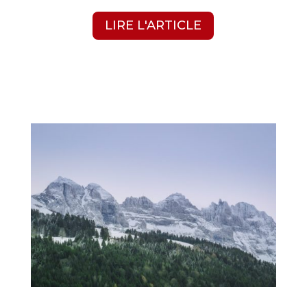
LIRE L'ARTICLE