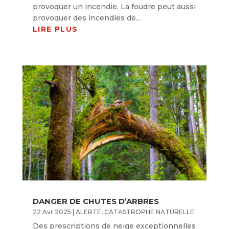
provoquer un incendie. La foudre peut aussi
provoquer des incendies de...
LIRE PLUS
DANGER DE CHUTES D’ARBRES
22 Avr 2025
|
ALERTE
,
CATASTROPHE NATURELLE
Des prescriptions de neige exceptionnelles