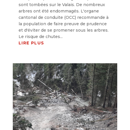
sont tombées sur le Valais. De nombreux
arbres ont été endommagés. L'organe
cantonal de conduite (OCC) recommande à
la population de faire preuve de prudence
et d'éviter de se promener sous les arbres.
Le risque de chutes...
LIRE PLUS