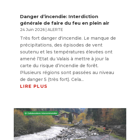
Danger d’incendie: Interdiction
générale de faire du feu en plein air
24 Juin 2026
|
ALERTE
Très fort danger d'incendie. Le manque de
précipitations, des épisodes de vent
soutenu et les températures élevées ont
amené l’Etat du Valais à mettre à jour la
carte du risque d’incendie de forêt.
Plusieurs régions sont passées au niveau
de danger 5 (très fort). Cela...
LIRE PLUS