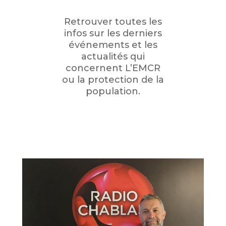
Retrouver toutes les
infos sur les derniers
événements et les
actualités qui
concernent L’EMCR
ou la protection de la
population.