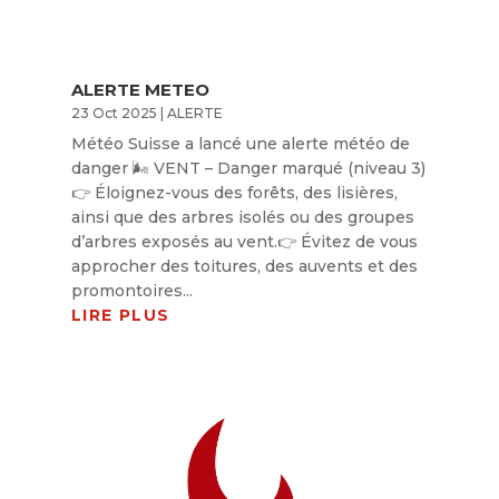
ALERTE METEO
23 Oct 2025
|
ALERTE
Météo Suisse a lancé une alerte météo de
danger 🌬️ VENT – Danger marqué (niveau 3)
👉 Éloignez-vous des forêts, des lisières,
ainsi que des arbres isolés ou des groupes
d’arbres exposés au vent.👉 Évitez de vous
approcher des toitures, des auvents et des
promontoires...
LIRE PLUS