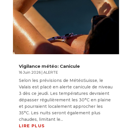
Vigilance météo: Canicule
16 Juin 2026
|
ALERTE
Selon les prévisions de MétéoSuisse, le
Valais est placé en alerte canicule de niveau
3 dès ce jeudi. Les températures devraient
dépasser régulièrement les 30°C en plaine
et pourraient localement approcher les
35°C. Les nuits seront également plus
chaudes, limitant le...
LIRE PLUS