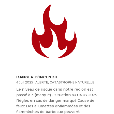
DANGER D’INCENDIE
4 Juil 2025
|
ALERTE
,
CATASTROPHE NATURELLE
Le niveau de risque dans notre région est
passé à 3 (marqué) - situation au 04.07.2025
Règles en cas de danger marqué Cause de
feux: Des allumettes enflammées et des
flammèches de barbecue peuvent