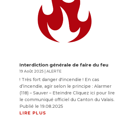
Interdiction générale de faire du feu
19 Août 2025
|
ALERTE
! Très fort danger d'incendie ! En cas
d’incendie, agir selon le principe : Alarmer
(118) – Sauver – Eteindre Cliquez ici pour lire
le communiqué officiel du Canton du Valais.
Publié le 19.08.2025
LIRE PLUS