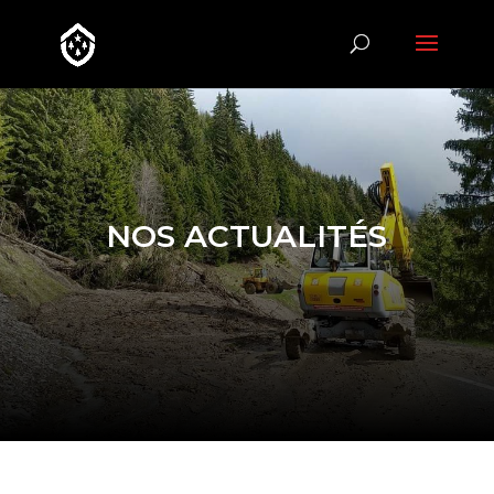
NOS ACTUALITÉS