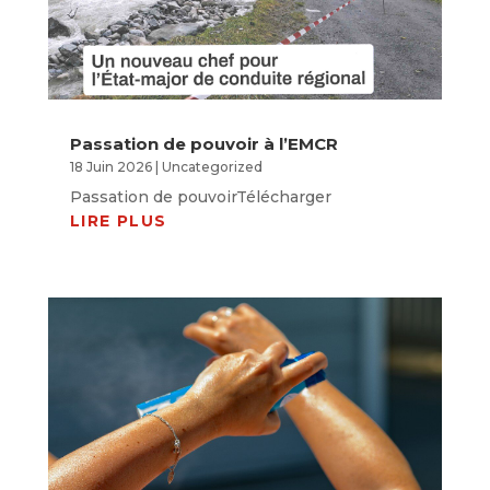
Passation de pouvoir à l’EMCR
18 Juin 2026
|
Uncategorized
Passation de pouvoirTélécharger
LIRE PLUS