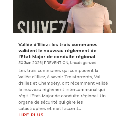
Vallée d’Illiez : les trois communes
valident le nouveau règlement de
l’Etat-Major de conduite régional
30 Juin 2026
|
PREVENTION
,
Uncategorized
Les trois communes qui composent la
Vallée d’Illiez, à savoir Troistorrents, Val
d'Illiez et Champéry, ont récemment validé
le nouveau règlement intercommunal qui
régit l’Etat-Major de conduite régional. Un
organe de sécurité qui gère les
catastrophes et met l’accent...
LIRE PLUS